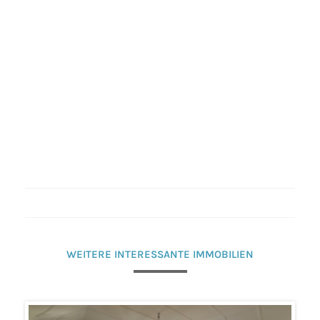
WEITERE INTERESSANTE IMMOBILIEN