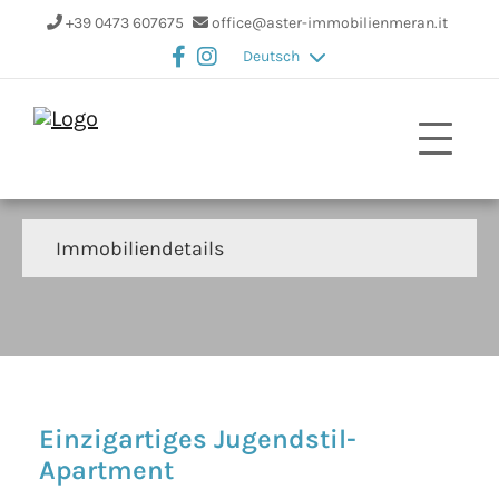
+39 0473 607675
office@aster-immobilienmeran.it
Deutsch
Immobiliendetails
Einzigartiges Jugendstil-
Apartment