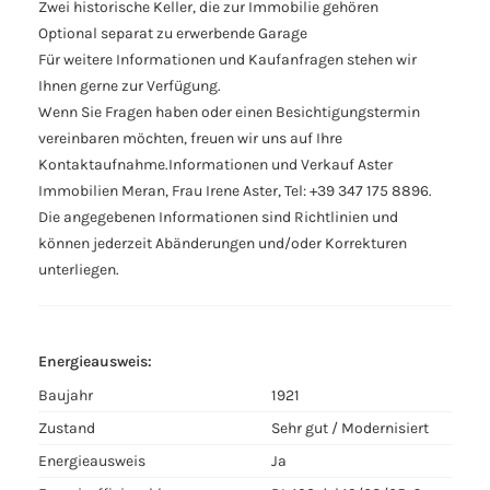
Zwei historische Keller, die zur Immobilie gehören
Optional separat zu erwerbende Garage
Für weitere Informationen und Kaufanfragen stehen wir
Ihnen gerne zur Verfügung.
Wenn Sie Fragen haben oder einen Besichtigungstermin
vereinbaren möchten, freuen wir uns auf Ihre
Kontaktaufnahme.Informationen und Verkauf Aster
Immobilien Meran, Frau Irene Aster, Tel: +39 347 175 8896.
Die angegebenen Informationen sind Richtlinien und
können jederzeit Abänderungen und/oder Korrekturen
unterliegen.
Energieausweis:
Baujahr
1921
Zustand
Sehr gut / Modernisiert
Energieausweis
Ja