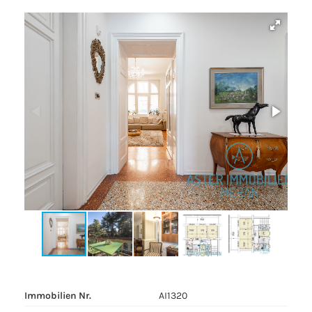
Immobilien Nr.
AI1320