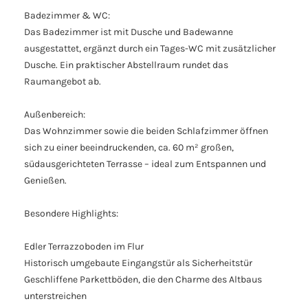
Badezimmer & WC:
Das Badezimmer ist mit Dusche und Badewanne
ausgestattet, ergänzt durch ein Tages-WC mit zusätzlicher
Dusche. Ein praktischer Abstellraum rundet das
Raumangebot ab.
Außenbereich:
Das Wohnzimmer sowie die beiden Schlafzimmer öffnen
sich zu einer beeindruckenden, ca. 60 m² großen,
südausgerichteten Terrasse – ideal zum Entspannen und
Genießen.
Besondere Highlights:
Edler Terrazzoboden im Flur
Historisch umgebaute Eingangstür als Sicherheitstür
Geschliffene Parkettböden, die den Charme des Altbaus
unterstreichen