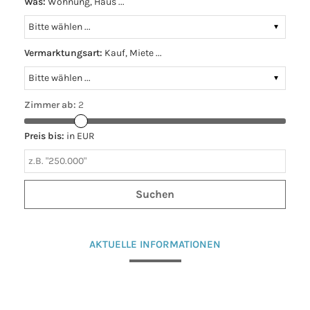
Was:
Wohnung, Haus ...
Vermarktungsart:
Kauf, Miete ...
Zimmer ab:
2
Preis bis:
in EUR
AKTUELLE INFORMATIONEN