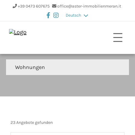
+39 0473 607675
office@aster-immobilienmeran.it
Deutsch
Wohnungen
23 Angebote gefunden