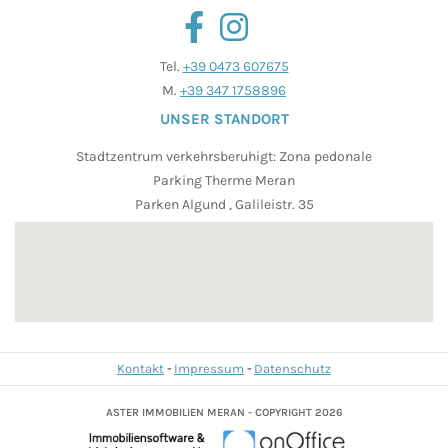
Tel.
+39 0473 607675
M.
+39 347 1758896
UNSER STANDORT
Stadtzentrum verkehrsberuhigt: Zona pedonale
Parking Therme Meran
Parken Algund , Galileistr. 35
Kontakt
Impressum
Datenschutz
ASTER IMMOBILIEN MERAN - COPYRIGHT 2026