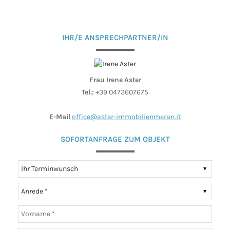
IHR/E ANSPRECHPARTNER/IN
Frau Irene Aster
Tel.:
+39 0473607675
E-Mail
office@aster-immobilienmeran.it
SOFORTANFRAGE ZUM OBJEKT