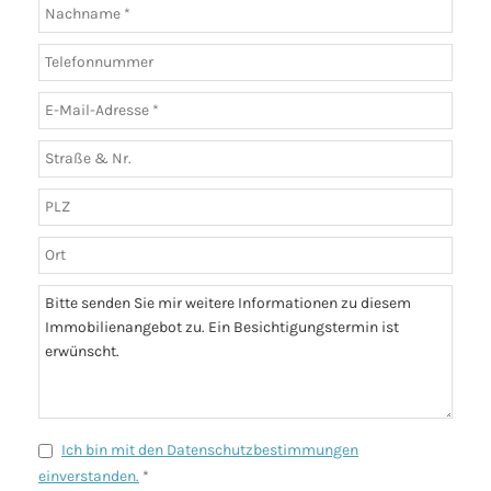
Ich bin mit den Datenschutzbestimmungen
einverstanden.
*