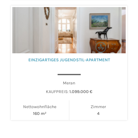
EINZIGARTIGES JUGENDSTIL-APARTMENT
Meran
KAUFPREIS:
1.099.000 €
Nettowohnfläche
Zimmer
160 m²
4