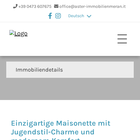
+39 0473 607675
office@aster-immobilienmeran.it
Deutsch
Immobiliendetails
Einzigartige Maisonette mit
Jugendstil-Charme und