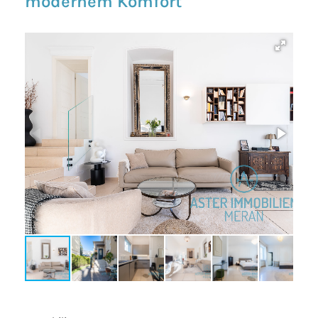
modernem Komfort