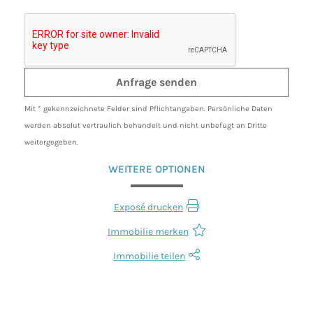
Mit * gekennzeichnete Felder sind Pflichtangaben. Persönliche Daten
werden absolut vertraulich behandelt und nicht unbefugt an Dritte
weitergegeben.
WEITERE OPTIONEN
Exposé drucken
Immobilie merken
Immobilie teilen