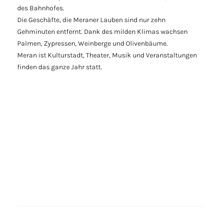
des Bahnhofes.
Die Geschäfte, die Meraner Lauben sind nur zehn
Gehminuten entfernt. Dank des milden Klimas wachsen
Palmen, Zypressen, Weinberge und Olivenbäume.
Meran ist Kulturstadt, Theater, Musik und Veranstaltungen
finden das ganze Jahr statt.