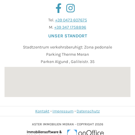
Tel.
+39 0473 607675
M.
+39 347 1758896
UNSER STANDORT
Stadtzentrum verkehrsberuhigt: Zona pedonale
Parking Therme Meran
Parken Algund , Galileistr. 35
Kontakt
Impressum
Datenschutz
ASTER IMMOBILIEN MERAN - COPYRIGHT 2026